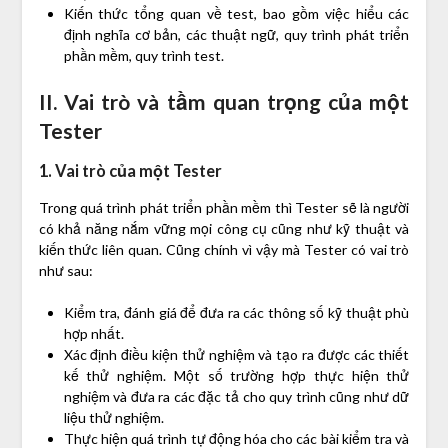
Kiến thức tổng quan về test, bao gồm việc hiểu các
định nghĩa cơ bản, các thuật ngữ, quy trình phát triển
phần mềm, quy trình test.
II. Vai trò và tầm quan trọng của một
Tester
1. Vai trò của một Tester
Trong quá trình phát triển phần mềm thì Tester sẽ là người
có khả năng nắm vững mọi công cụ cũng như kỹ thuật và
kiến thức liên quan. Cũng chính vì vậy mà Tester có vai trò
như sau:
Kiểm tra, đánh giá để đưa ra các thông số kỹ thuật phù
hợp nhất.
Xác định điều kiện thử nghiệm và tạo ra được các thiết
kế thử nghiệm. Một số trường hợp thực hiện thử
nghiệm và đưa ra các đặc tả cho quy trình cũng như dữ
liệu thử nghiệm.
Thực hiện quá trình tự động hóa cho các bài kiểm tra và