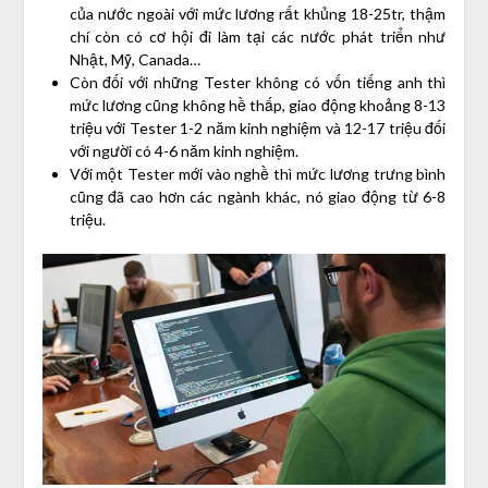
của nước ngoài với mức lương rất khủng 18-25tr, thậm
chí còn có cơ hội đi làm tại các nước phát triển như
Nhật, Mỹ, Canada…
Còn đối với những Tester không có vốn tiếng anh thì
mức lương cũng không hề thấp, giao động khoảng 8-13
triệu với Tester 1-2 năm kinh nghiệm và 12-17 triệu đối
với người có 4-6 năm kinh nghiệm.
Với một Tester mới vào nghề thì mức lương trưng bình
cũng đã cao hơn các ngành khác, nó giao động từ 6-8
triệu.