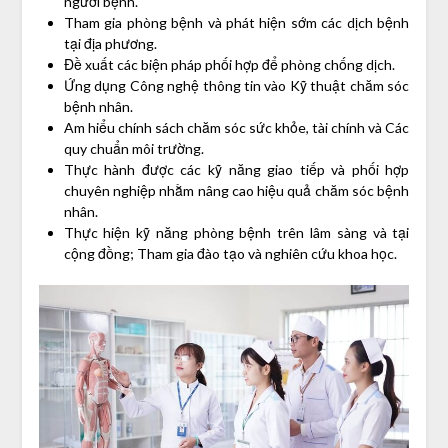
người bệnh.
Tham gia phòng bệnh và phát hiện sớm các dịch bệnh
tại địa phương.
Đề xuất các biện pháp phối hợp để phòng chống dịch.
Ứng dụng Công nghệ thông tin vào Kỹ thuật chăm sóc
bệnh nhân.
Am hiểu chính sách chăm sóc sức khỏe, tài chính và Các
quy chuẩn môi trường.
Thực hành được các kỹ năng giao tiếp và phối hợp
chuyên nghiệp nhằm nâng cao hiệu quả chăm sóc bệnh
nhân.
Thực hiện kỹ năng phòng bệnh trên lâm sàng và tại
cộng đồng; Tham gia đào tạo và nghiên cứu khoa học.