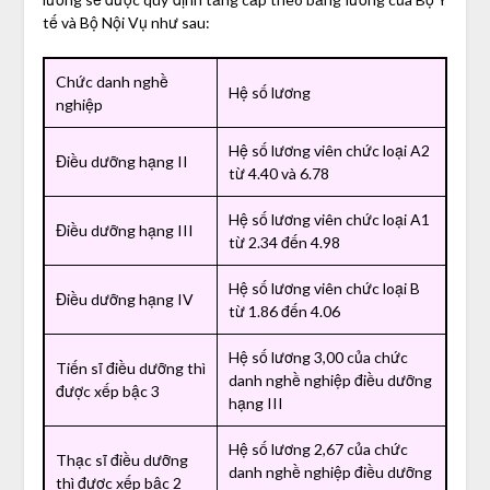
tế và Bộ Nội Vụ như sau:
Chức danh nghề
Hệ số lương
nghiệp
Hệ số lương viên chức loại A2
Điều dưỡng hạng II
từ 4.40 và 6.78
Hệ số lương viên chức loại A1
Điều dưỡng hạng III
từ 2.34 đến 4.98
Hệ số lương viên chức loại B
Điều dưỡng hạng IV
từ 1.86 đến 4.06
Hệ số lương 3,00 của chức
Tiến sĩ điều dưỡng thì
danh nghề nghiệp điều dưỡng
được xếp bậc 3
hạng III
Hệ số lương 2,67 của chức
Thạc sĩ điều dưỡng
danh nghề nghiệp điều dưỡng
thì được xếp bậc 2